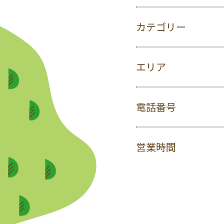
カテゴリー
エリア
電話番号
営業時間