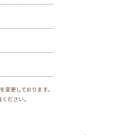
営業時間を変更しております。
覧ください。