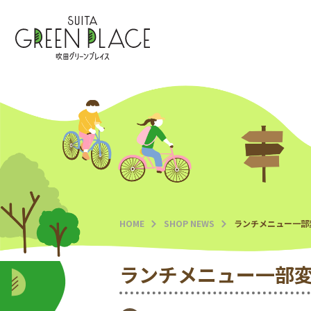
HOME
ショップニュース
HOME
SHOP NEWS
ランチメニュー一部
イベント＆インフォ
ランチメニュー一部
ショップガイド