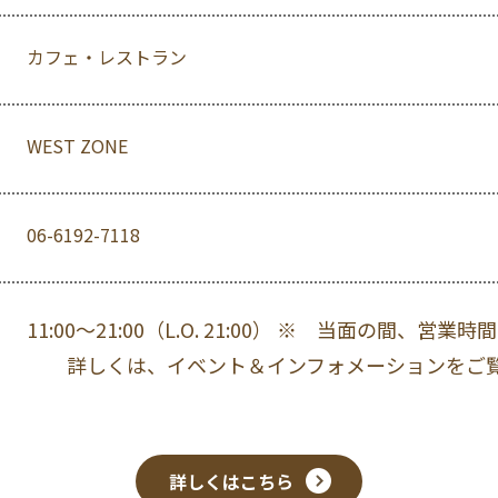
カフェ・レストラン
WEST ZONE
06-6192-7118
11:00〜21:00（L.O. 21:00） ※ 当面の間、
詳しくは、イベント＆インフォメーションをご
詳しくはこちら