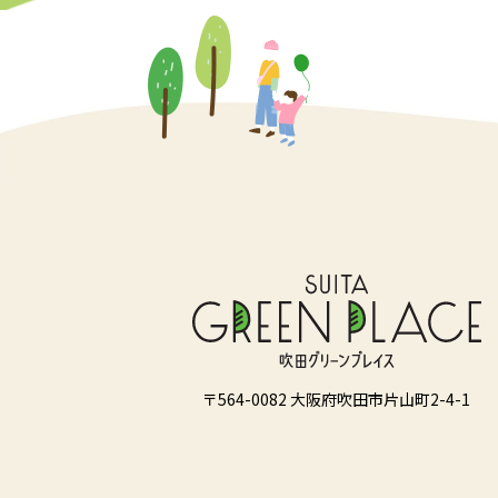
〒564-0082 大阪府吹田市片山町2-4-1