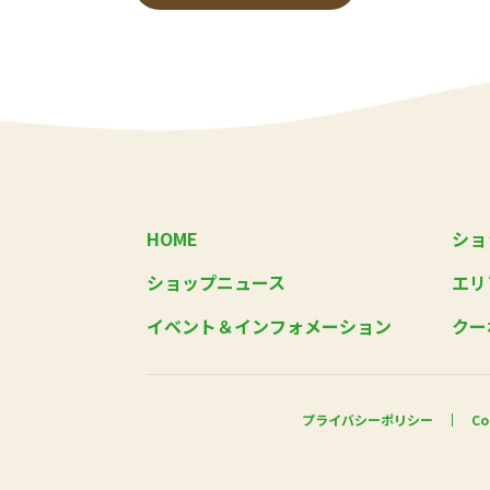
HOME
ショ
ショップニュース
エリ
イベント＆インフォメーション
クー
プライバシーポリシー
Co