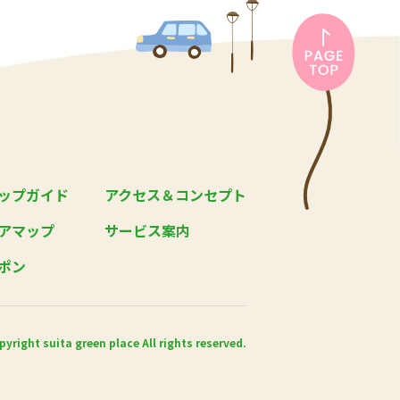
ップガイド
アクセス＆コンセプト
アマップ
サービス案内
ポン
pyright suita green place All rights reserved.