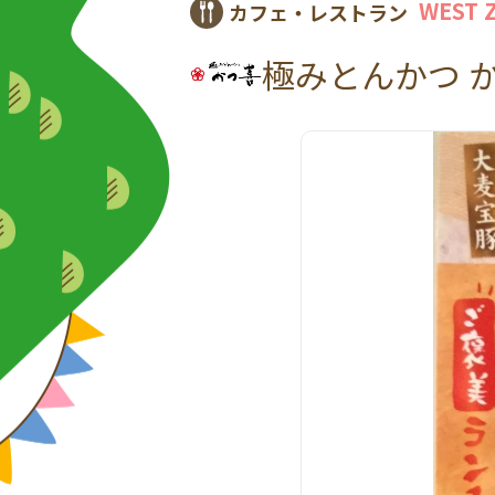
WEST 
カフェ・レストラン
極みとんかつ 