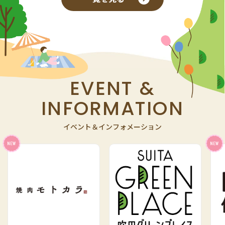
EVENT &
INFORMATION
イベント＆インフォメーション
NEW
NEW