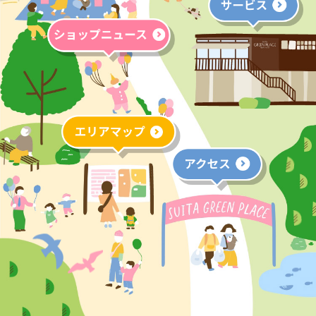
アクセス＆コンセプト
サービス案内