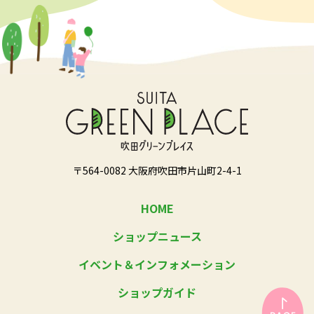
〒564-0082 大阪府吹田市片山町2-4-1
HOME
ショップニュース
イベント＆インフォメーション
ショップガイド