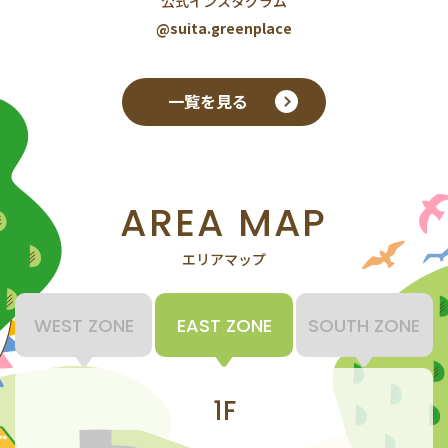
公式インスタグラム
@suita.greenplace
一覧を見る
AREA MAP
エリアマップ
WEST ZONE
EAST ZONE
SOUTH ZONE
1F