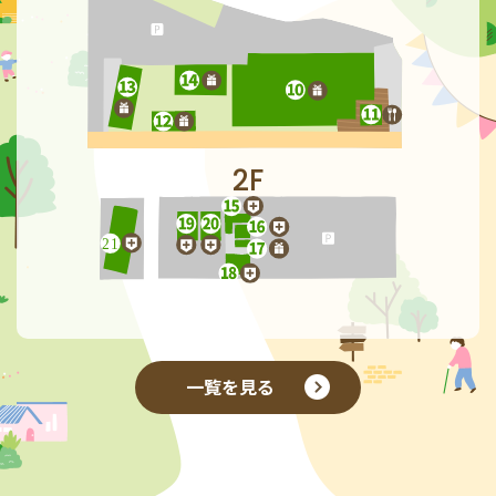
2F
一覧を見る